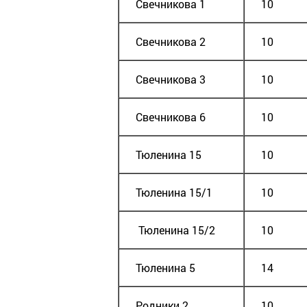
Свечникова 1
10
Свечникова 2
10
Свечникова 3
10
Свечникова 6
10
Тюленина 15
10
Тюленина 15/1
10
Тюленина 15/2
10
Тюленина 5
14
Родники 2
10