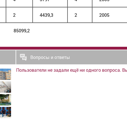
2
4439,3
2
2005
9,2
Вопросы и ответы
Пользователи не задали ещё ни одного вопроса. В