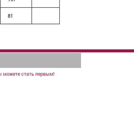
81
ы можете стать первым!